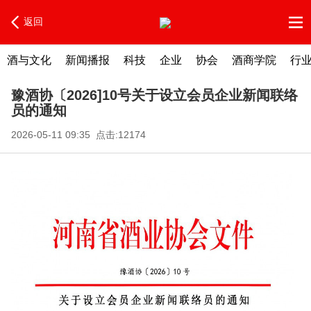
返回
酒与文化
新闻播报
科技
企业
协会
酒商学院
行
豫酒协〔2026]10号关于设立会员企业新闻联络
员的通知
2026-05-11 09:35 点击:12174