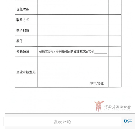
0评
发表评论